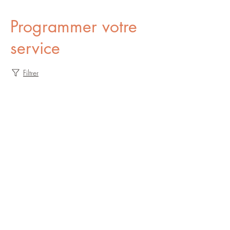
Programmer votre
service
Filtrer