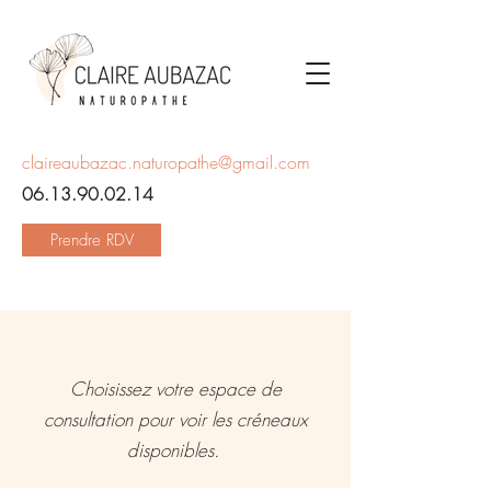
claireaubazac.naturopathe@gmail.com
06.13.90.02.14
Prendre RDV
Choisissez votre espace de
consultation pour voir les créneaux
disponibles.