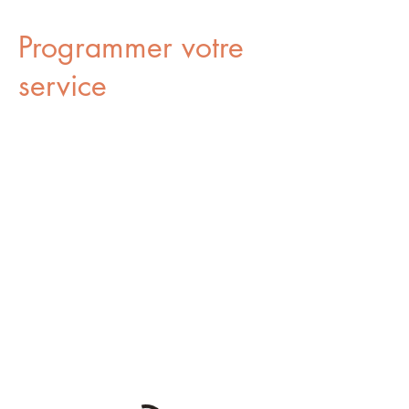
Programmer votre
service