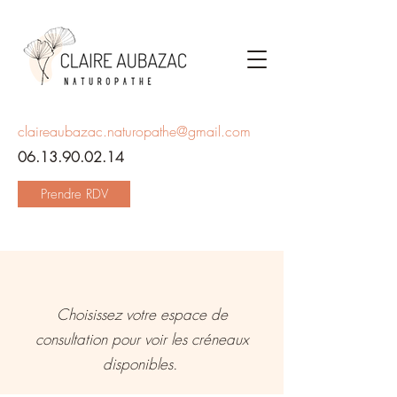
claireaubazac.naturopathe@gmail.com
06.13.90.02.14
Prendre RDV
Choisissez votre espace de
consultation pour voir les créneaux
disponibles.