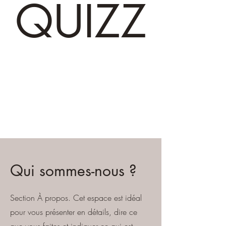
QUIZZ
Qui sommes-nous ?
Section À propos. Cet espace est idéal
pour vous présenter en détails, dire ce