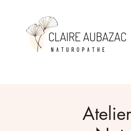
Atelier